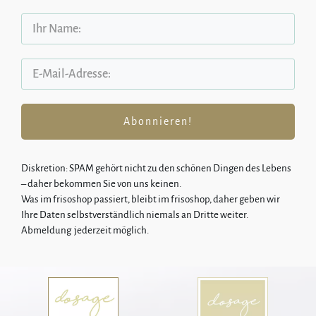
Abonnieren!
Diskretion: SPA
M gehört nicht zu den schönen Dingen des Lebens
–
daher bekommen Sie von uns keinen.
Was im frisoshop passiert, bleibt im frisoshop, daher geben wir
Ihre Daten selbstverständlich niemals an Dritte weiter.
Abmeldung jederzeit möglich.