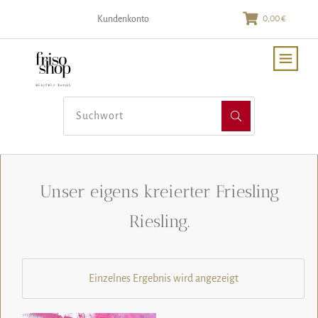
0,00 €
Kundenkonto
Unser eigens kreierter Friesling
Riesling.
Einzelnes Ergebnis wird angezeigt