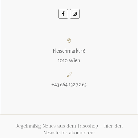
Fleischmarkt 16
1010 Wien
+43 664 132 72 63
Regelmäßig Neues aus dem frisoshop – hier den
Newsletter abonnieren: