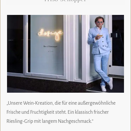
„Unsere Wein-Kreation, die für eine außergewöhnliche
Frische und Fruchtigkeit steht. Ein klassisch frischer
Riesling-Grip mit langem Nachgeschmack.“