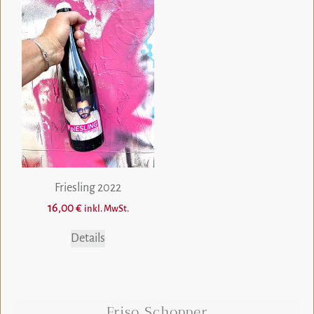
Friesling 2022
16,00
€
inkl. MwSt.
Details
Friso Schopper