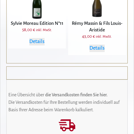
Sylvie Moreau Edition N°11
Rémy Massin & Fils Louis-
Aristide
58,00
€
inkl. MwSt.
43,00
€
inkl. MwSt.
Details
Details
Eine Übersicht über
die Versandkosten finden Sie hier.
Die Versandkosten für Ihre Bestellung werden individuell auf
Basis Ihrer Adresse beim Warenkorb kalkuliert.