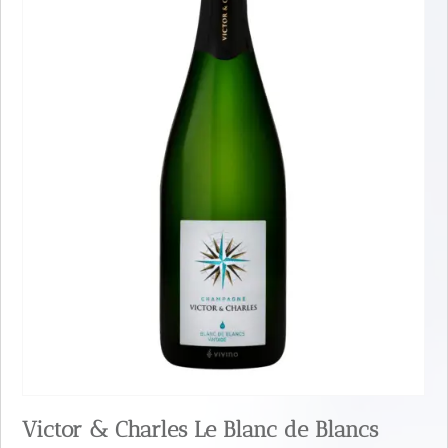
Victor & Charles Le Blanc de Blancs