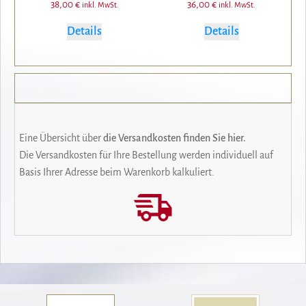
38,00
€
36,00
€
inkl. MwSt.
inkl. MwSt.
Details
Details
Eine Übersicht über
die Versandkosten finden Sie hier.
Die Versandkosten für Ihre Bestellung werden individuell auf
Basis Ihrer Adresse beim Warenkorb kalkuliert.