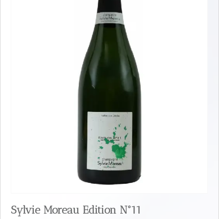
Sylvie Moreau Edition N°11