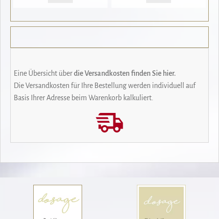
Eine Übersicht über
die Versandkosten finden Sie hier.
Die Versandkosten für Ihre Bestellung werden individuell auf
Basis Ihrer Adresse beim Warenkorb kalkuliert.