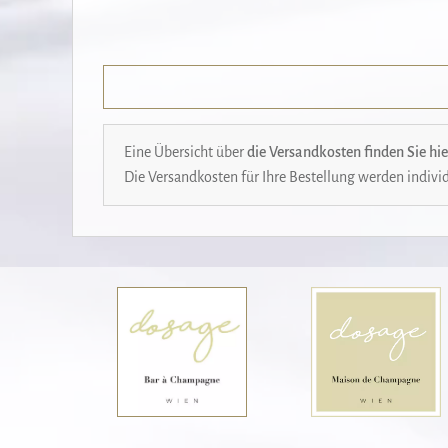
Eine Übersicht über
die Versandkosten finden Sie hie
Die Versandkosten für Ihre Bestellung werden individ