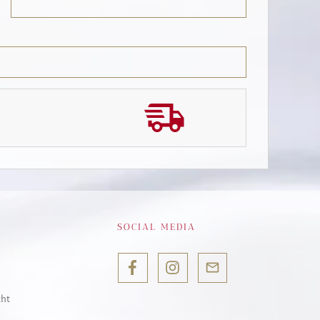
SOCIAL MEDIA
cht