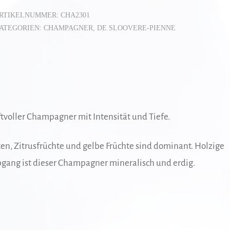
RTIKELNUMMER:
CHA2301
ATEGORIEN:
CHAMPAGNER
,
DE SLOOVERE-PIENNE
tvoller Champagner mit Intensität und Tiefe.
en, Zitrusfrüchte und gelbe Früchte sind dominant. Holzige
ang ist dieser Champagner mineralisch und erdig.