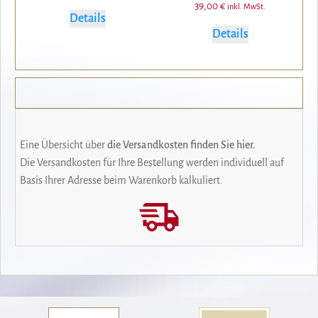
39,00
€
inkl. MwSt.
Details
Details
Eine Übersicht über
die Versandkosten finden Sie hier.
Die Versandkosten für Ihre Bestellung werden individuell auf
Basis Ihrer Adresse beim Warenkorb kalkuliert.