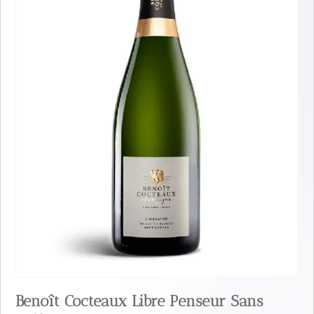
Benoît Cocteaux Libre Penseur Sans