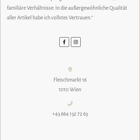
familiäre Verhältnisse. In die außergewöhnliche Qualität
aller Artikel habe ich vollstes Vertrauen.“
Fleischmarkt 16
1010 Wien
+43 664 132 72 63