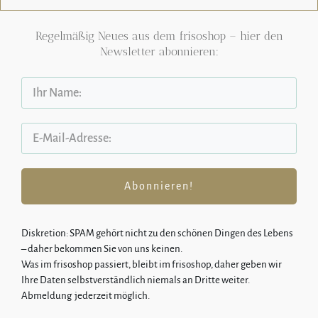
Regelmäßig Neues aus dem frisoshop – hier den
Newsletter abonnieren:
Abonnieren!
Diskretion: SPA
M gehört nicht zu den schönen Dingen des Lebens
–
daher bekommen Sie von uns keinen.
Was im frisoshop passiert, bleibt im frisoshop, daher geben wir
Ihre Daten selbstverständlich niemals an Dritte weiter.
Abmeldung jederzeit möglich.