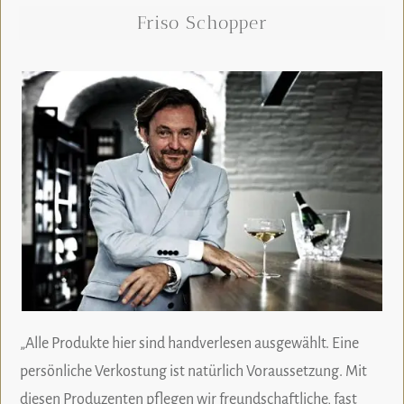
Friso Schopper
„Alle Produkte hier sind handverlesen ausgewählt. Eine
persönliche Verkostung ist natürlich Voraussetzung. Mit
diesen Produzenten pflegen wir freundschaftliche, fast