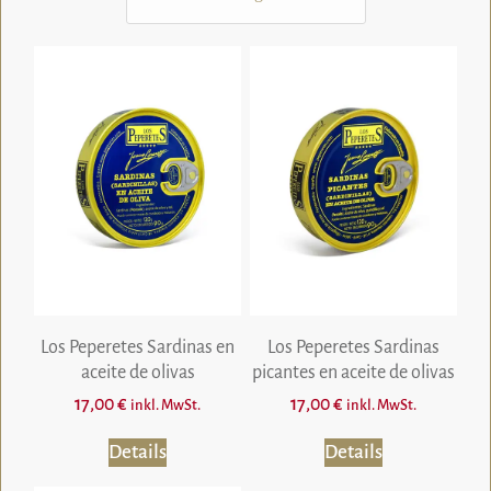
Los Peperetes Sardinas en
Los Peperetes Sardinas
aceite de olivas
picantes en aceite de olivas
17,00
€
17,00
€
inkl. MwSt.
inkl. MwSt.
Details
Details