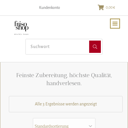
0,00 €
Kundenkonto
Feinste Zubereitung, höchste Qualität,
handverlesen.
Alle 3 Ergebnisse werden angezeigt