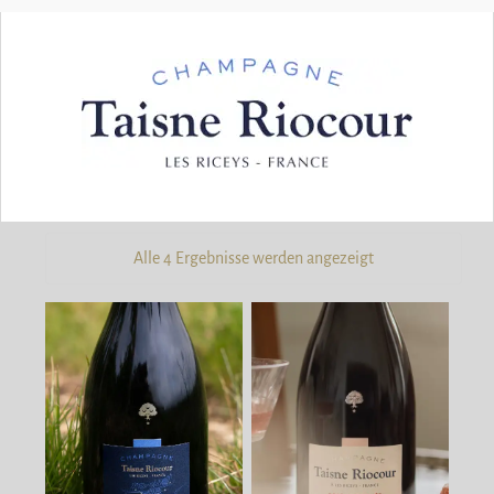
Alle 4 Ergebnisse werden angezeigt