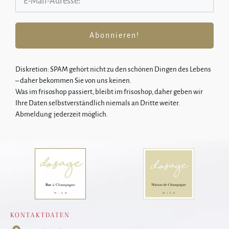
Abonnieren!
Diskretion: SPA
M gehört nicht zu den schönen Dingen des Lebens
–
daher bekommen Sie von uns keinen.
Was im frisoshop passiert, bleibt im frisoshop, daher geben wir
Ihre Daten selbstverständlich niemals an Dritte weiter.
Abmeldung jederzeit möglich.
KONTAKTDATEN