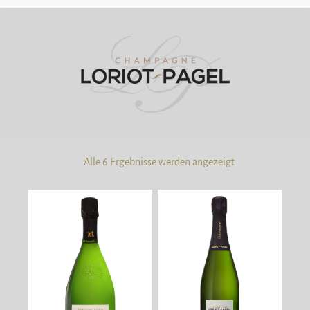
Alle 6 Ergebnisse werden angezeigt