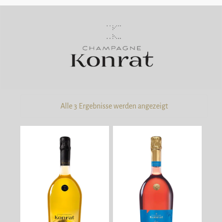
Alle 3 Ergebnisse werden angezeigt