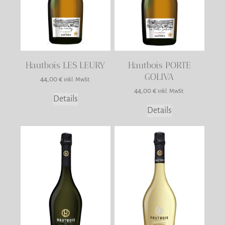
Hautbois LES LEURY
Hautbois PORTE
GOLIVA
44,00
€
inkl. MwSt.
44,00
€
inkl. MwSt.
Details
Details